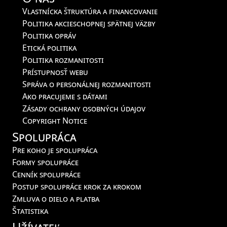
Vlastnícka štruktúra a financovanie
Politika akcieschopnej spätnej väzby
Politika opráv
Etická politika
Politika rozmanitosti
Prístupnosť webu
Správa o personálnej rozmanitosti
Ako pracujeme s dátami
Zásady ochrany osobných údajov
Copyright Notice
Spolupráca
Pre koho je spolupráca
Formy spolupráce
Cenník spolupráce
Postup spolupráce krok za krokom
Zmluva o dielo a platba
Štatistika
Užívateľ