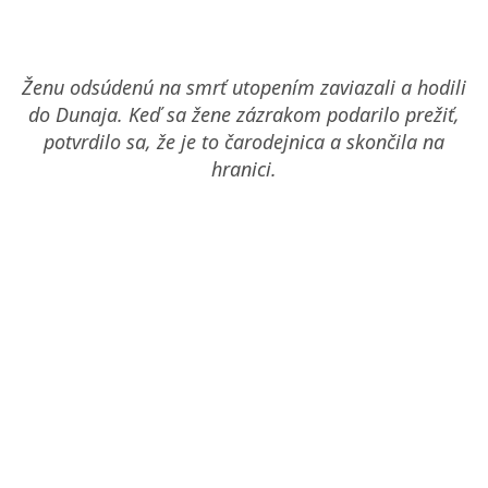
Ženu odsúdenú na smrť utopením zaviazali a hodili
do Dunaja. Keď sa žene zázrakom podarilo prežiť,
potvrdilo sa, že je to čarodejnica a skončila na
hranici.