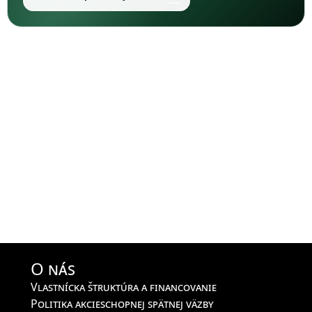
O nás
Vlastnícka štruktúra a financovanie
Politika akcieschopnej spätnej väzby