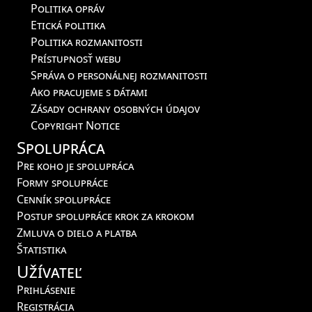
Politika opráv
Etická politika
Politika rozmanitosti
Prístupnosť webu
Správa o personálnej rozmanitosti
Ako pracujeme s dátami
Zásady ochrany osobných údajov
Copyright Notice
Spolupráca
Pre koho je spolupráca
Formy spolupráce
Cenník spolupráce
Postup spolupráce krok za krokom
Zmluva o dielo a platba
Štatistika
Užívateľ
Prihlásenie
Registrácia