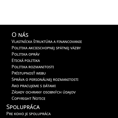
O nás
Vlastnícka štruktúra a financovanie
Politika akcieschopnej spätnej väzby
Politika opráv
Etická politika
Politika rozmanitosti
Prístupnosť webu
Správa o personálnej rozmanitosti
Ako pracujeme s dátami
Zásady ochrany osobných údajov
Copyright Notice
Spolupráca
Pre koho je spolupráca