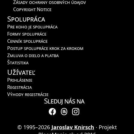
Zásady ochrany osobných údajov
Copyright Notice
Spolupráca
Pre koho je spolupráca
Formy spolupráce
Cenník spolupráce
Postup spolupráce krok za krokom
Zmluva o dielo a platba
Štatistika
Užívateľ
Prihlásenie
Registrácia
Výhody registrácie
Sleduj nás na
© 1995–2026
Jaroslav Knirsch
· Projekt