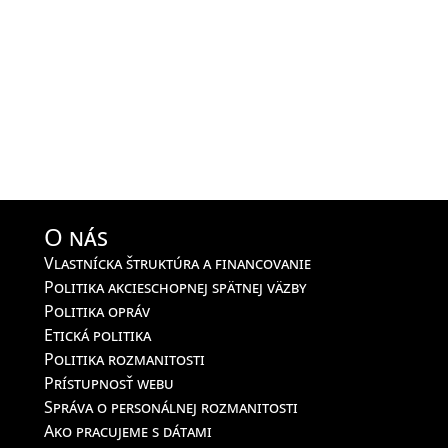
O nás
Vlastnícka štruktúra a financovanie
Politika akcieschopnej spätnej väzby
Politika opráv
Etická politika
Politika rozmanitosti
Prístupnosť webu
Správa o personálnej rozmanitosti
Ako pracujeme s dátami