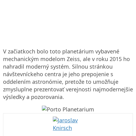
V začiatkoch bolo toto planetárium vybavené
mechanickým modelom Zeiss, ale v roku 2015 ho
nahradil moderný systém. Silnou stránkou
návštevníckeho centra je jeho prepojenie s
oddelením astronómie, pretože to umožňuje
zmysluplne prezentovať verejnosti najmodernejšie
výsledky a pozorovania.