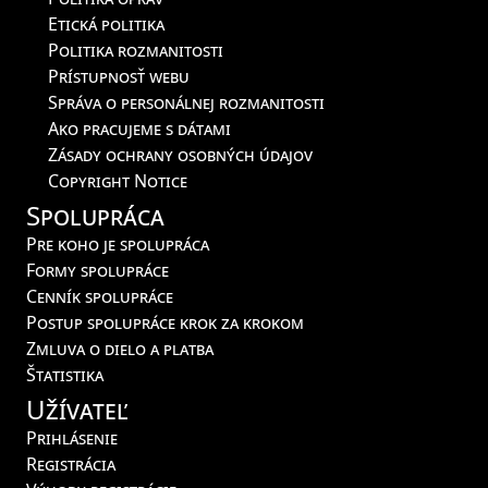
Etická politika
Politika rozmanitosti
Prístupnosť webu
Správa o personálnej rozmanitosti
Ako pracujeme s dátami
Zásady ochrany osobných údajov
Copyright Notice
Spolupráca
Pre koho je spolupráca
Formy spolupráce
Cenník spolupráce
Postup spolupráce krok za krokom
Zmluva o dielo a platba
Štatistika
Užívateľ
Prihlásenie
Registrácia