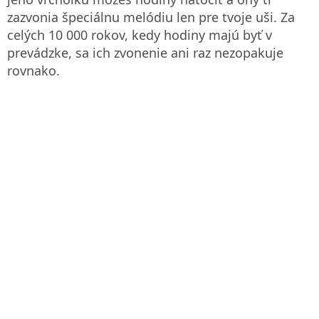
zazvonia špeciálnu melódiu len pre tvoje uši. Za
celých 10 000 rokov, kedy hodiny majú byť v
prevádzke, sa ich zvonenie ani raz nezopakuje
rovnako.