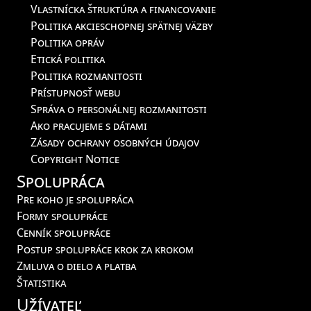
Vlastnícka štruktúra a financovanie
Politika akcieschopnej spätnej väzby
Politika opráv
Etická politika
Politika rozmanitosti
Prístupnosť webu
Správa o personálnej rozmanitosti
Ako pracujeme s dátami
Zásady ochrany osobných údajov
Copyright Notice
Spolupráca
Pre koho je spolupráca
Formy spolupráce
Cenník spolupráce
Postup spolupráce krok za krokom
Zmluva o dielo a platba
Štatistika
Užívateľ