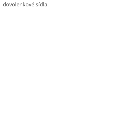
dovolenkové sídla.