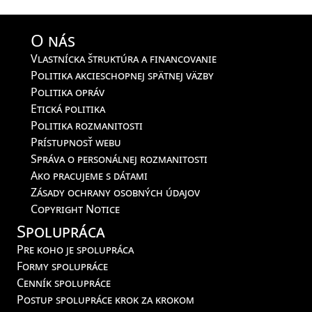
O nás
Vlastnícka štruktúra a financovanie
Politika akcieschopnej spätnej väzby
Politika opráv
Etická politika
Politika rozmanitosti
Prístupnosť webu
Správa o personálnej rozmanitosti
Ako pracujeme s dátami
Zásady ochrany osobných údajov
Copyright Notice
Spolupráca
Pre koho je spolupráca
Formy spolupráce
Cenník spolupráce
Postup spolupráce krok za krokom