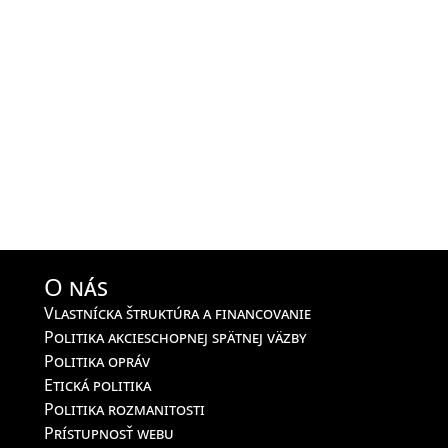
O nás
Vlastnícka štruktúra a financovanie
Politika akcieschopnej spätnej väzby
Politika opráv
Etická politika
Politika rozmanitosti
Prístupnosť webu