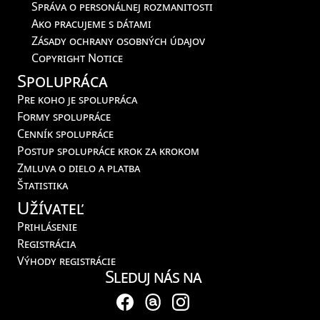
Správa o personálnej rozmanitosti
Ako pracujeme s dátami
Zásady ochrany osobných údajov
Copyright Notice
Spolupráca
Pre koho je spolupráca
Formy spolupráce
Cenník spolupráce
Postup spolupráce krok za krokom
Zmluva o dielo a platba
Štatistika
Užívateľ
Prihlásenie
Registrácia
Výhody registrácie
Sleduj nás na