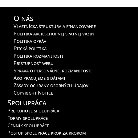
O nás
Vlastnícka štruktúra a financovanie
Politika akcieschopnej spätnej väzby
Politika opráv
Etická politika
Politika rozmanitosti
Prístupnosť webu
Správa o personálnej rozmanitosti
Ako pracujeme s dátami
Zásady ochrany osobných údajov
Copyright Notice
Spolupráca
Pre koho je spolupráca
Formy spolupráce
Cenník spolupráce
Postup spolupráce krok za krokom