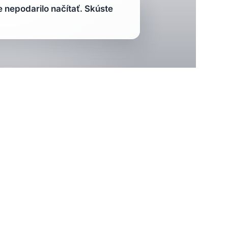
nepodarilo načítať. Skúste