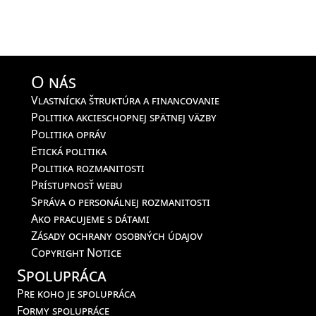
O nás
Vlastnícka štruktúra a financovanie
Politika akcieschopnej spätnej väzby
Politika opráv
Etická politika
Politika rozmanitosti
Prístupnosť webu
Správa o personálnej rozmanitosti
Ako pracujeme s dátami
Zásady ochrany osobných údajov
Copyright Notice
Spolupráca
Pre koho je spolupráca
Formy spolupráce