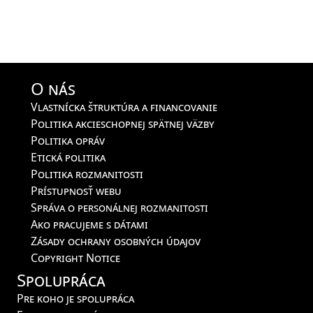
O nás
Vlastnícka štruktúra a financovanie
Politika akcieschopnej spätnej väzby
Politika opráv
Etická politika
Politika rozmanitosti
Prístupnosť webu
Správa o personálnej rozmanitosti
Ako pracujeme s dátami
Zásady ochrany osobných údajov
Copyright Notice
Spolupráca
Pre koho je spolupráca