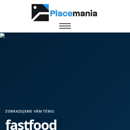
ZOBRAZUJEME VÁM TÉMU:
fastfood