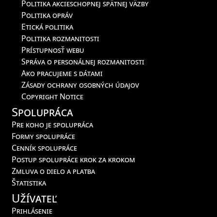
Politika akcieschopnej spätnej väzby
Politika opráv
Etická politika
Politika rozmanitosti
Prístupnosť webu
Správa o personálnej rozmanitosti
Ako pracujeme s dátami
Zásady ochrany osobných údajov
Copyright Notice
Spolupráca
Pre koho je spolupráca
Formy spolupráce
Cenník spolupráce
Postup spolupráce krok za krokom
Zmluva o dielo a platba
Štatistika
Užívateľ
Prihlásenie