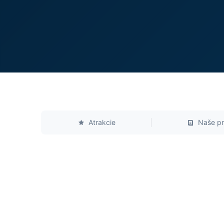
Atrakcie
Naše pr