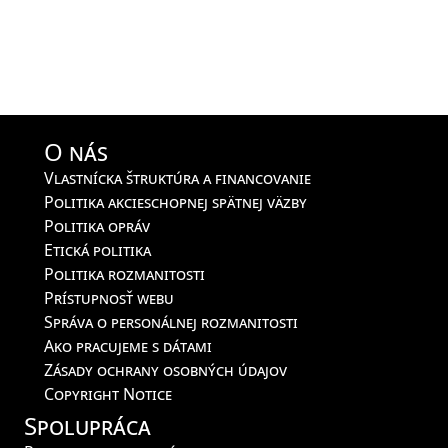
O nás
Vlastnícka štruktúra a financovanie
Politika akcieschopnej spätnej väzby
Politika opráv
Etická politika
Politika rozmanitosti
Prístupnosť webu
Správa o personálnej rozmanitosti
Ako pracujeme s dátami
Zásady ochrany osobných údajov
Copyright Notice
Spolupráca