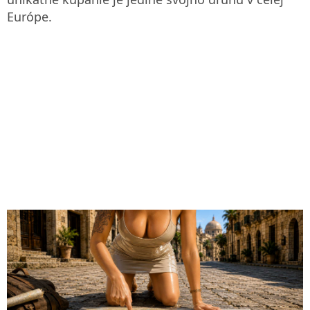
Európe.