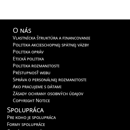
O nás
Vlastnícka štruktúra a financovanie
Politika akcieschopnej spätnej väzby
Politika opráv
Etická politika
Politika rozmanitosti
Prístupnosť webu
Správa o personálnej rozmanitosti
Ako pracujeme s dátami
Zásady ochrany osobných údajov
Copyright Notice
Spolupráca
Pre koho je spolupráca
Formy spolupráce