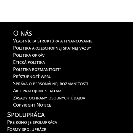
O nás
Vlastnícka štruktúra a financovanie
Politika akcieschopnej spätnej väzby
Politika opráv
Etická politika
Politika rozmanitosti
Prístupnosť webu
Správa o personálnej rozmanitosti
Ako pracujeme s dátami
Zásady ochrany osobných údajov
Copyright Notice
Spolupráca
Pre koho je spolupráca
Formy spolupráce