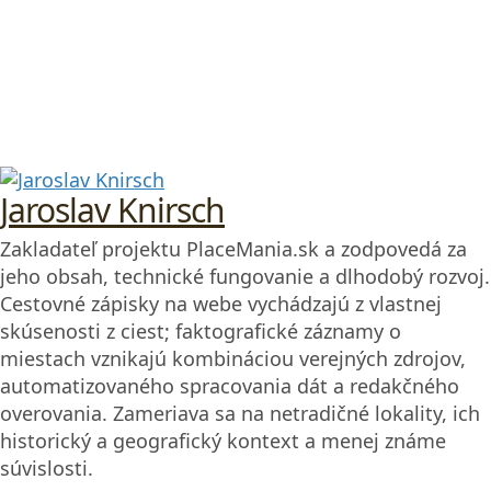
Jaroslav Knirsch
Zakladateľ projektu PlaceMania.sk a zodpovedá za
jeho obsah, technické fungovanie a dlhodobý rozvoj.
Cestovné zápisky na webe vychádzajú z vlastnej
skúsenosti z ciest; faktografické záznamy o
miestach vznikajú kombináciou verejných zdrojov,
automatizovaného spracovania dát a redakčného
overovania. Zameriava sa na netradičné lokality, ich
historický a geografický kontext a menej známe
súvislosti.