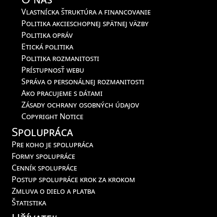
Vlastnícka štruktúra a financovanie
Politika akcieschopnej spätnej väzby
Politika opráv
Etická politika
Politika rozmanitosti
Prístupnosť webu
Správa o personálnej rozmanitosti
Ako pracujeme s dátami
Zásady ochrany osobných údajov
Copyright Notice
Spolupráca
Pre koho je spolupráca
Formy spolupráce
Cenník spolupráce
Postup spolupráce krok za krokom
Zmluva o dielo a platba
Štatistika