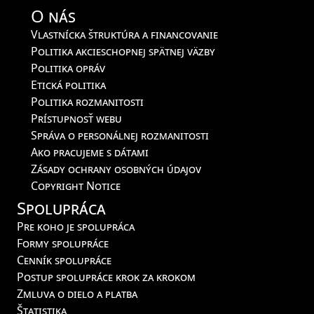
O nás
Vlastnícka štruktúra a financovanie
Politika akcieschopnej spätnej väzby
Politika opráv
Etická politika
Politika rozmanitosti
Prístupnosť webu
Správa o personálnej rozmanitosti
Ako pracujeme s dátami
Zásady ochrany osobných údajov
Copyright Notice
Spolupráca
Pre koho je spolupráca
Formy spolupráce
Cenník spolupráce
Postup spolupráce krok za krokom
Zmluva o dielo a platba
Štatistika