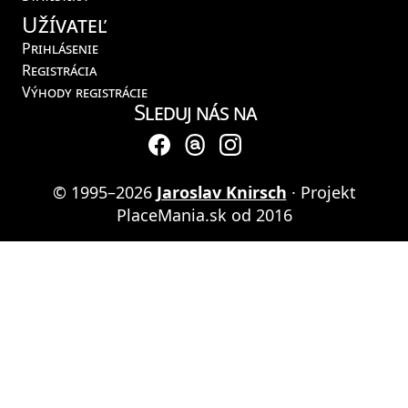
Užívateľ
Prihlásenie
Registrácia
Výhody registrácie
Sleduj nás na
© 1995–2026
Jaroslav Knirsch
· Projekt
PlaceMania.sk od 2016