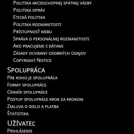
Politika akcieschopnej spätnej väzby
Politika opráv
Etická politika
Politika rozmanitosti
Prístupnosť webu
Správa o personálnej rozmanitosti
Ako pracujeme s dátami
Zásady ochrany osobných údajov
Copyright Notice
Spolupráca
Pre koho je spolupráca
Formy spolupráce
Cenník spolupráce
Postup spolupráce krok za krokom
Zmluva o dielo a platba
Štatistika
Užívateľ
Prihlásenie