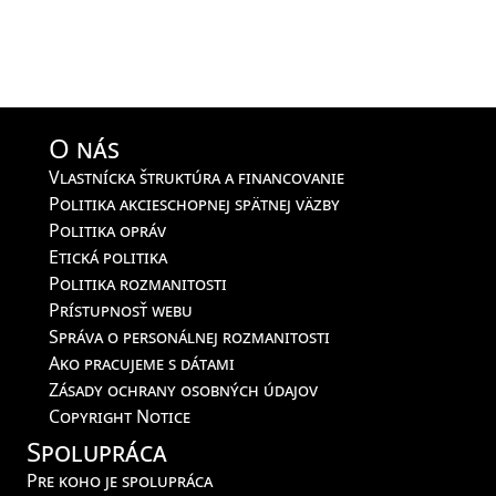
O nás
Vlastnícka štruktúra a financovanie
Politika akcieschopnej spätnej väzby
Politika opráv
Etická politika
Politika rozmanitosti
Prístupnosť webu
Správa o personálnej rozmanitosti
Ako pracujeme s dátami
Zásady ochrany osobných údajov
Copyright Notice
Spolupráca
Pre koho je spolupráca