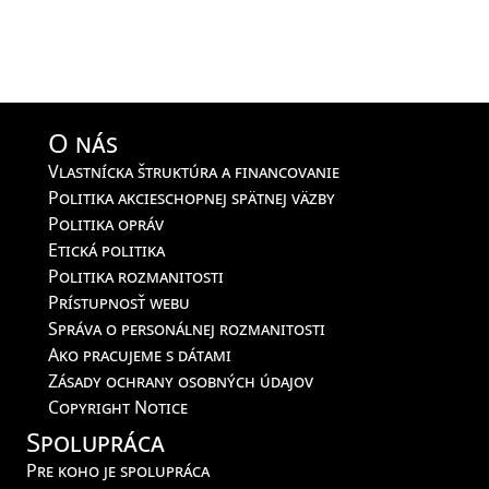
O nás
Vlastnícka štruktúra a financovanie
Politika akcieschopnej spätnej väzby
Politika opráv
Etická politika
Politika rozmanitosti
Prístupnosť webu
Správa o personálnej rozmanitosti
Ako pracujeme s dátami
Zásady ochrany osobných údajov
Copyright Notice
Spolupráca
Pre koho je spolupráca