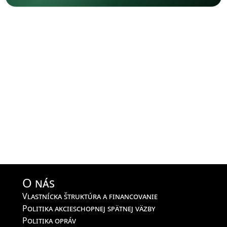
O nás
Vlastnícka štruktúra a financovanie
Politika akcieschopnej spätnej väzby
Politika opráv