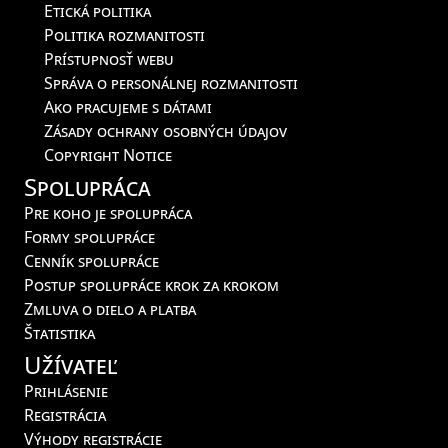
Etická politika
Politika rozmanitosti
Prístupnosť webu
Správa o personálnej rozmanitosti
Ako pracujeme s dátami
Zásady ochrany osobných údajov
Copyright Notice
Spolupráca
Pre koho je spolupráca
Formy spolupráce
Cenník spolupráce
Postup spolupráce krok za krokom
Zmluva o dielo a platba
Štatistika
Užívateľ
Prihlásenie
Registrácia
Výhody registrácie