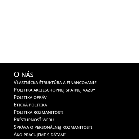
O nás
Vlastnícka štruktúra a financovanie
Politika akcieschopnej spätnej väzby
Politika opráv
Etická politika
Politika rozmanitosti
Prístupnosť webu
Správa o personálnej rozmanitosti
Ako pracujeme s dátami