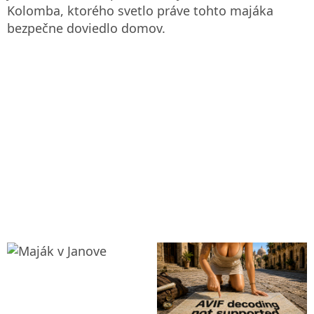
Kolomba, ktorého svetlo práve tohto majáka
bezpečne doviedlo domov.