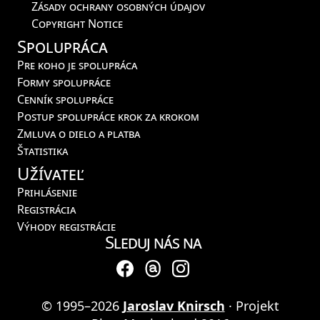
Zásady ochrany osobných údajov
Copyright Notice
Spolupráca
Pre koho je spolupráca
Formy spolupráce
Cenník spolupráce
Postup spolupráce krok za krokom
Zmluva o dielo a platba
Štatistika
Užívateľ
Prihlásenie
Registrácia
Výhody registrácie
Sleduj nás na
© 1995–2026
Jaroslav Knirsch
· Projekt