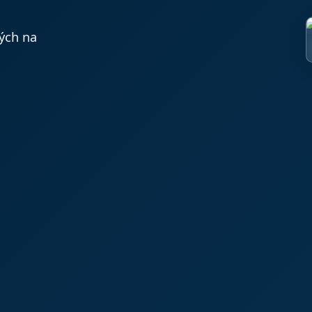
vých na