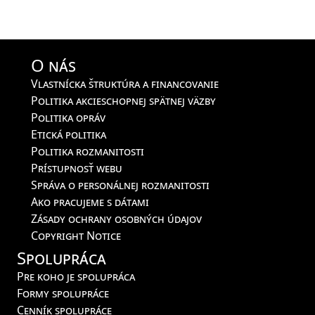
O nás
Vlastnícka štruktúra a financovanie
Politika akcieschopnej spätnej väzby
Politika opráv
Etická politika
Politika rozmanitosti
Prístupnosť webu
Správa o personálnej rozmanitosti
Ako pracujeme s dátami
Zásady ochrany osobných údajov
Copyright Notice
Spolupráca
Pre koho je spolupráca
Formy spolupráce
Cenník spolupráce