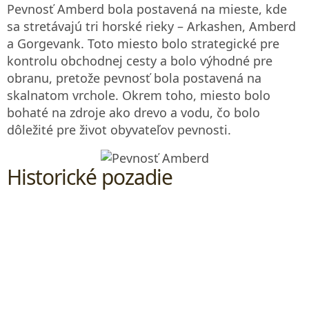
Pevnosť Amberd bola postavená na mieste, kde
sa stretávajú tri horské rieky – Arkashen, Amberd
a Gorgevank. Toto miesto bolo strategické pre
kontrolu obchodnej cesty a bolo výhodné pre
obranu, pretože pevnosť bola postavená na
skalnatom vrchole. Okrem toho, miesto bolo
bohaté na zdroje ako drevo a vodu, čo bolo
dôležité pre život obyvateľov pevnosti.
Historické pozadie