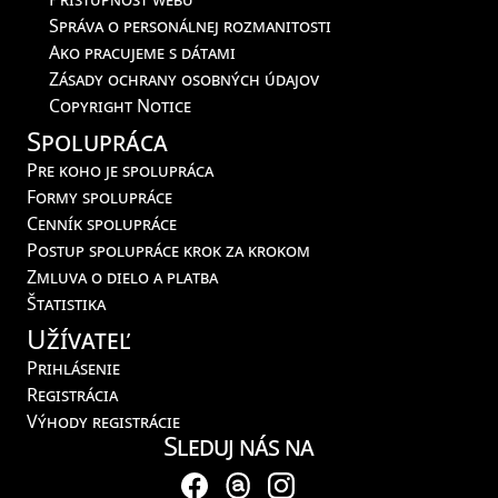
Správa o personálnej rozmanitosti
Ako pracujeme s dátami
Zásady ochrany osobných údajov
Copyright Notice
Spolupráca
Pre koho je spolupráca
Formy spolupráce
Cenník spolupráce
Postup spolupráce krok za krokom
Zmluva o dielo a platba
Štatistika
Užívateľ
Prihlásenie
Registrácia
Výhody registrácie
Sleduj nás na