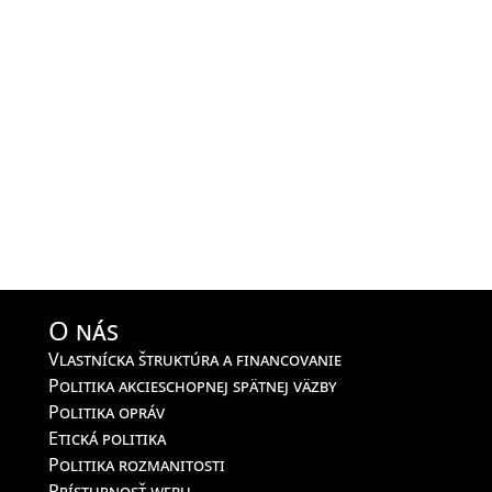
O nás
Vlastnícka štruktúra a financovanie
Politika akcieschopnej spätnej väzby
Politika opráv
Etická politika
Politika rozmanitosti
Prístupnosť webu