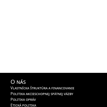
O nás
Vlastnícka štruktúra a financovanie
Politika akcieschopnej spätnej väzby
Politika opráv
Etická politika