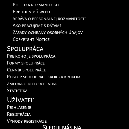
Politika rozmanitosti
Prístupnosť webu
Správa o personálnej rozmanitosti
Ako pracujeme s dátami
Zásady ochrany osobných údajov
Copyright Notice
Spolupráca
Pre koho je spolupráca
Formy spolupráce
Cenník spolupráce
Postup spolupráce krok za krokom
Zmluva o dielo a platba
Štatistika
Užívateľ
Prihlásenie
Registrácia
Výhody registrácie
Sleduj nás na