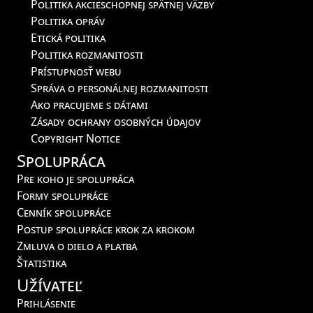
Politika akcieschopnej spätnej väzby
Politika opráv
Etická politika
Politika rozmanitosti
Prístupnosť webu
Správa o personálnej rozmanitosti
Ako pracujeme s dátami
Zásady ochrany osobných údajov
Copyright Notice
Spolupráca
Pre koho je spolupráca
Formy spolupráce
Cenník spolupráce
Postup spolupráce krok za krokom
Zmluva o dielo a platba
Štatistika
Užívateľ
Prihlásenie