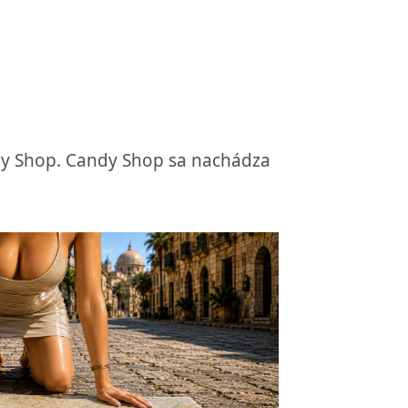
ndy Shop. Candy Shop sa nachádza