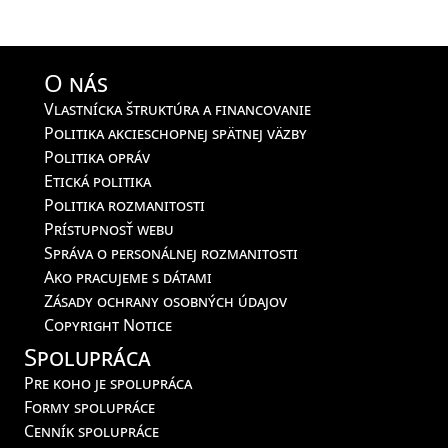
O nás
Vlastnícka štruktúra a financovanie
Politika akcieschopnej spätnej väzby
Politika opráv
Etická politika
Politika rozmanitosti
Prístupnosť webu
Správa o personálnej rozmanitosti
Ako pracujeme s dátami
Zásady ochrany osobných údajov
Copyright Notice
Spolupráca
Pre koho je spolupráca
Formy spolupráce
Cenník spolupráce