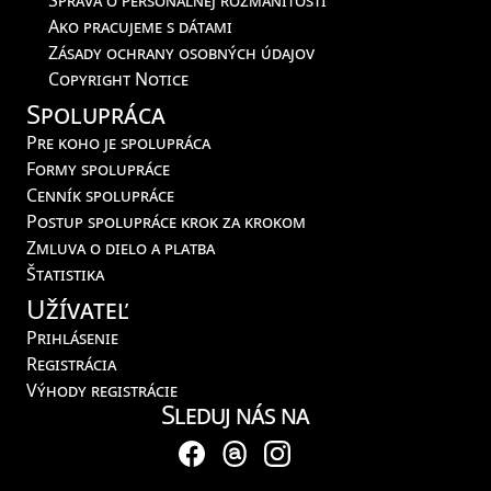
Ako pracujeme s dátami
Zásady ochrany osobných údajov
Copyright Notice
Spolupráca
Pre koho je spolupráca
Formy spolupráce
Cenník spolupráce
Postup spolupráce krok za krokom
Zmluva o dielo a platba
Štatistika
Užívateľ
Prihlásenie
Registrácia
Výhody registrácie
Sleduj nás na