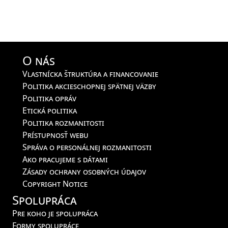
O nás
Vlastnícka štruktúra a financovanie
Politika akcieschopnej spätnej väzby
Politika opráv
Etická politika
Politika rozmanitosti
Prístupnosť webu
Správa o personálnej rozmanitosti
Ako pracujeme s dátami
Zásady ochrany osobných údajov
Copyright Notice
Spolupráca
Pre koho je spolupráca
Formy spolupráce