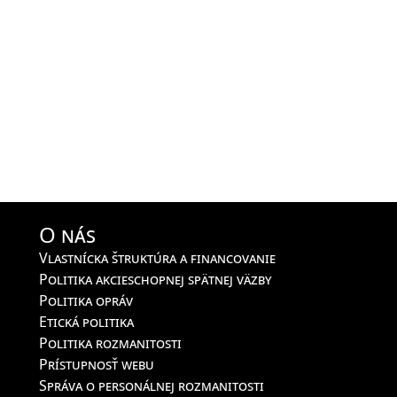
O nás
Vlastnícka štruktúra a financovanie
Politika akcieschopnej spätnej väzby
Politika opráv
Etická politika
Politika rozmanitosti
Prístupnosť webu
Správa o personálnej rozmanitosti