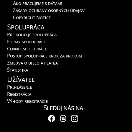
Ako pracujeme s dátami
Zásady ochrany osobných údajov
Copyright Notice
Spolupráca
Pre koho je spolupráca
Formy spolupráce
Cenník spolupráce
Postup spolupráce krok za krokom
Zmluva o dielo a platba
Štatistika
Užívateľ
Prihlásenie
Registrácia
Výhody registrácie
Sleduj nás na