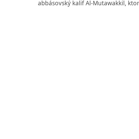
abbásovský kalif Al-Mutawakkil, ktor