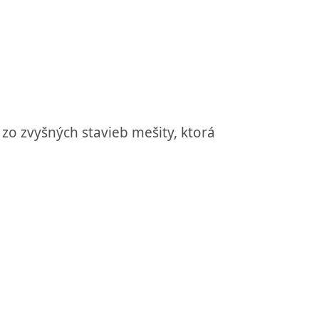
zo zvyšných stavieb mešity, ktorá