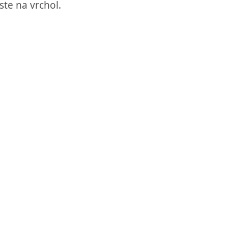
ste na vrchol.