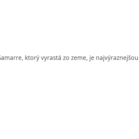
amarre, ktorý vyrastá zo zeme, je najvýraznejšou 