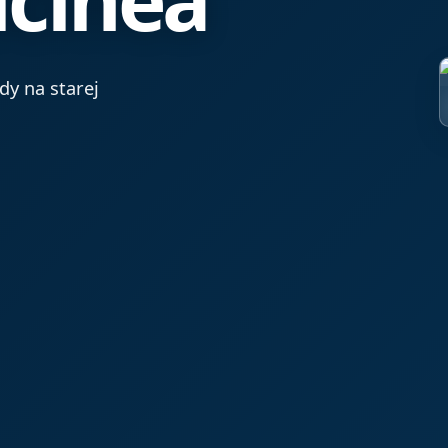
dy na starej