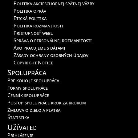
Politika akcieschopnej spätnej väzby
Politika opráv
Etická politika
Politika rozmanitosti
Prístupnosť webu
Správa o personálnej rozmanitosti
Ako pracujeme s dátami
Zásady ochrany osobných údajov
Copyright Notice
Spolupráca
Pre koho je spolupráca
Formy spolupráce
Cenník spolupráce
Postup spolupráce krok za krokom
Zmluva o dielo a platba
Štatistika
Užívateľ
Prihlásenie