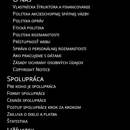
Vlastnícka štruktúra a financovanie
Politika akcieschopnej spätnej väzby
Politika opráv
Etická politika
Politika rozmanitosti
Prístupnosť webu
Správa o personálnej rozmanitosti
Ako pracujeme s dátami
Zásady ochrany osobných údajov
Copyright Notice
Spolupráca
Pre koho je spolupráca
Formy spolupráce
Cenník spolupráce
Postup spolupráce krok za krokom
Zmluva o dielo a platba
Štatistika