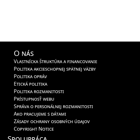
O nás
Vlastnícka štruktúra a financovanie
Politika akcieschopnej spätnej väzby
Politika opráv
Etická politika
Politika rozmanitosti
Prístupnosť webu
Správa o personálnej rozmanitosti
Ako pracujeme s dátami
Zásady ochrany osobných údajov
Copyright Notice
Spolupráca