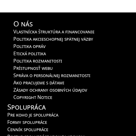
O nás
Vlastnícka štruktúra a financovanie
Politika akcieschopnej spätnej väzby
Politika opráv
Etická politika
Politika rozmanitosti
Prístupnosť webu
Správa o personálnej rozmanitosti
Ako pracujeme s dátami
Zásady ochrany osobných údajov
Copyright Notice
Spolupráca
Pre koho je spolupráca
Formy spolupráce
Cenník spolupráce