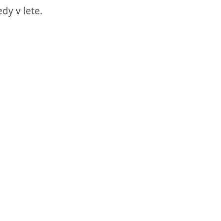
dy v lete.