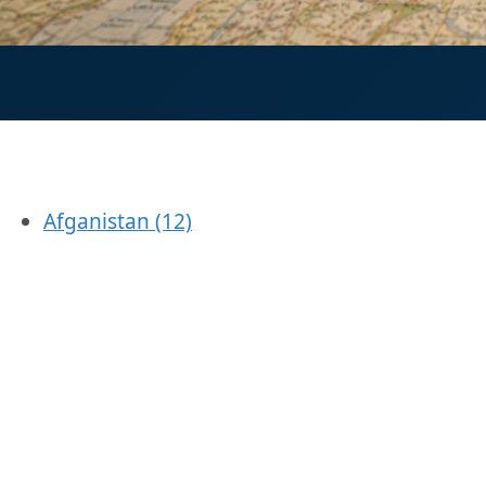
Afganistan
(12)